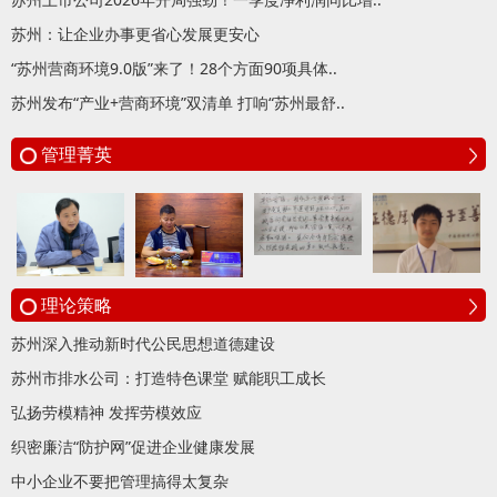
苏州：让企业办事更省心发展更安心
“苏州营商环境9.0版”来了！28个方面90项具体..
苏州发布“产业+营商环境”双清单 打响“苏州最舒..
管理菁英
理论策略
苏州深入推动新时代公民思想道德建设
苏州市排水公司：打造特色课堂 赋能职工成长
弘扬劳模精神 发挥劳模效应
织密廉洁“防护网”促进企业健康发展
中小企业不要把管理搞得太复杂