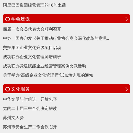
阿里巴巴集团经营管理的18句土话
学会建设
四届一次会员代表大会顺利召开
中办、国办印发《关于推动行业协会商会深化改革的意见..
交投集团企业文化升级项目启动
成功联办企业文化管理师培训班
成功联办党建赋能企业经营管理案例比武活动
关于举办“高级企业文化管理师”试点培训班的通知
文化服务
中华文明与时俱进、开放包容
党的二十届三中全会决定解读
苏州文人赞
苏州市安全生产工作会议召开