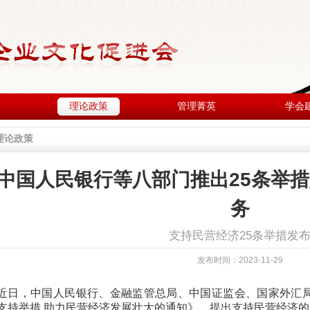
理论政策
管理菁英
学会
理论政策
中国人民银行等八部门推出25条举
务
支持民营经济25条举措发
发布时间：2023-11-29
近日，中国人民银行、金融监管总局、中国证监会、国家外汇
支持举措 助力民营经济发展壮大的通知》，提出支持民营经济的