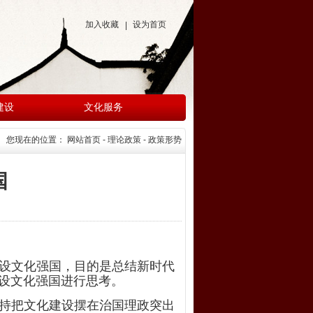
加入收藏
设为首页
|
建设
文化服务
您现在的位置：
网站首页
- 理论政策 - 政策形势
国
设文化强国，目的是总结新时代
设文化强国进行思考。
持把文化建设摆在治国理政突出