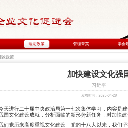
理论政策
管理菁英
学会
理论政策
加快建设文化强
习近平
发布时间：2025-04-28
今天进行二十届中央政治局第十七次集体学习，内容是建
我国文化建设成就，分析面临的新形势新任务，对加快建
我们党历来高度重视文化建设。党的十八大以来，我们坚