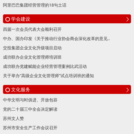
阿里巴巴集团经营管理的18句土话
学会建设
四届一次会员代表大会顺利召开
中办、国办印发《关于推动行业协会商会深化改革的意见..
交投集团企业文化升级项目启动
成功联办企业文化管理师培训班
成功联办党建赋能企业经营管理案例比武活动
关于举办“高级企业文化管理师”试点培训班的通知
文化服务
中华文明与时俱进、开放包容
党的二十届三中全会决定解读
苏州文人赞
苏州市安全生产工作会议召开