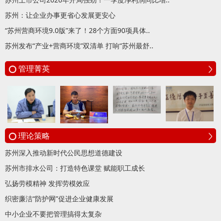
苏州：让企业办事更省心发展更安心
“苏州营商环境9.0版”来了！28个方面90项具体..
苏州发布“产业+营商环境”双清单 打响“苏州最舒..
管理菁英
理论策略
苏州深入推动新时代公民思想道德建设
苏州市排水公司：打造特色课堂 赋能职工成长
弘扬劳模精神 发挥劳模效应
织密廉洁“防护网”促进企业健康发展
中小企业不要把管理搞得太复杂